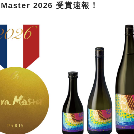
 Master 2026 受賞速報！