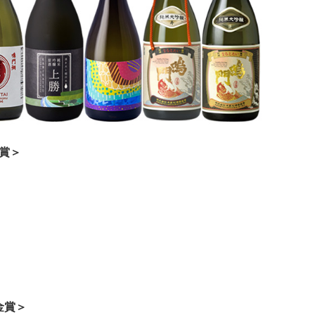
金賞＞
金賞＞