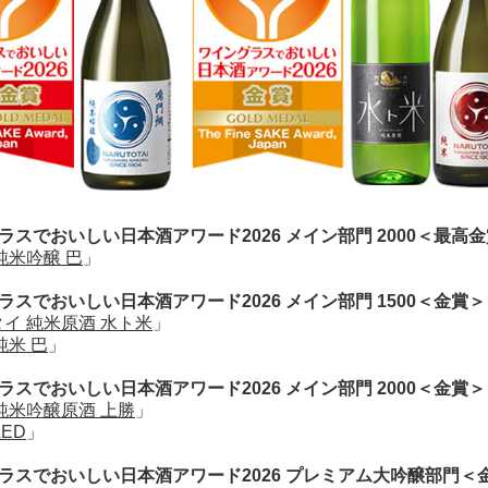
ラスでおいしい日本酒アワード2026 メイン部門 2000＜最高
純米吟醸 巴
」
ラスでおいしい日本酒アワード2026 メイン部門 1500＜金賞＞
イ 純米原酒 水ト米
」
純米 巴
」
ラスでおいしい日本酒アワード2026 メイン部門 2000＜金賞＞
純米吟醸原酒 上勝
」
ED
」
ラスでおいしい日本酒アワード2026 プレミアム大吟醸部門＜