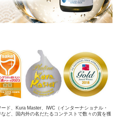
Kura Master、IWC（インターナショナル・
ジなど、国内外の名だたるコンテストで数々の賞を獲