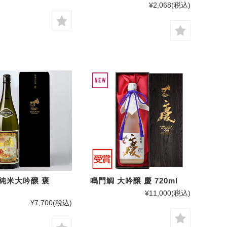
¥2,068
(税込)
純米大吟醸 褒
鳴門鯛 大吟醸 慶 720ml
¥11,000
(税込)
¥7,700
(税込)