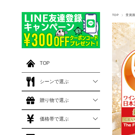
TOP
受賞
TOP
シーンで選ぶ
贈り物で選ぶ
価格帯で選ぶ