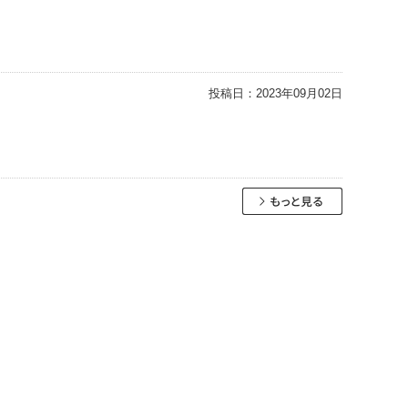
投稿日：
2023年09月02日