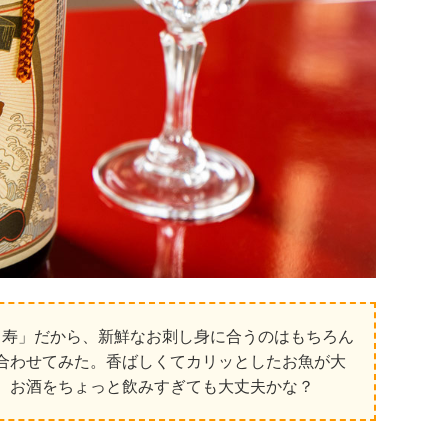
 寿」だから、新鮮なお刺し身に合うのはもちろん
合わせてみた。香ばしくてカリッとしたお魚が大
、お酒をちょっと飲みすぎても大丈夫かな？