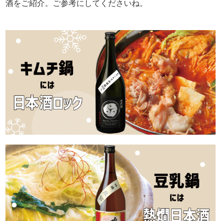
酒をご紹介。ご参考にしてくださいね。