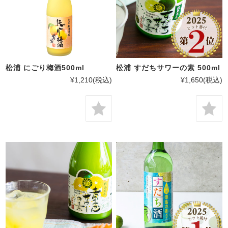
松浦 にごり梅酒500ml
松浦 すだちサワーの素 500ml
¥1,210
(税込)
¥1,650
(税込)