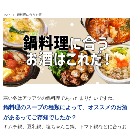
TOP
鍋料理に合うお酒
寒い冬はアツアツの鍋料理であったまりたいですね。
鍋料理のスープの種類によって、オススメのお酒
があるってご存知でしたか？
キムチ鍋、豆乳鍋、塩ちゃんこ鍋、トマト鍋などに合うお