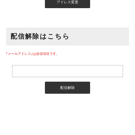
配信解除はこちら
｢メールアドレス｣は必須項目です。