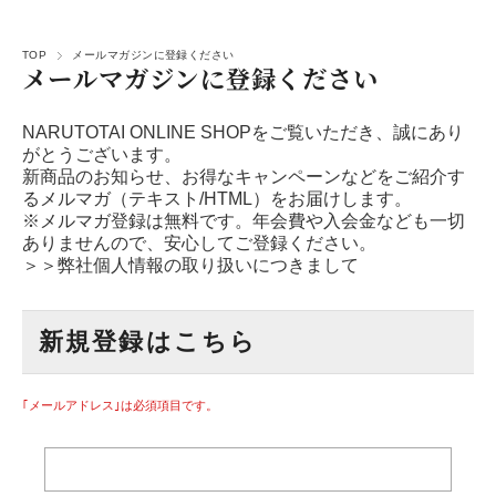
TOP
メールマガジンに登録ください
メールマガジンに登録ください
NARUTOTAI ONLINE SHOPをご覧いただき、誠にあり
がとうございます。
新商品のお知らせ、お得なキャンペーンなどをご紹介す
るメルマガ（テキスト/HTML）をお届けします。
※メルマガ登録は無料です。年会費や入会金なども一切
ありませんので、安心してご登録ください。
＞＞弊社個人情報の取り扱いにつきまして
新規登録はこちら
｢メールアドレス｣は必須項目です。