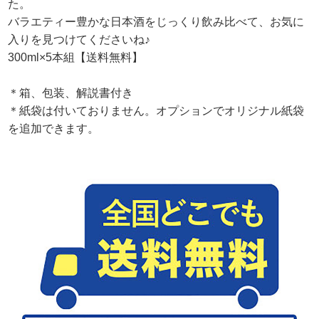
た。
バラエティー豊かな日本酒をじっくり飲み比べて、お気に
入りを見つけてくださいね♪
300ml×5本組【送料無料】
＊箱、包装、解説書付き
＊紙袋は付いておりません。オプションでオリジナル紙袋
を追加できます。