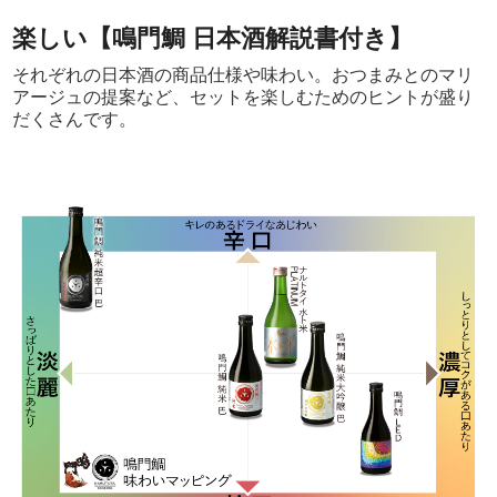
楽しい【鳴門鯛 日本酒解説書付き】
それぞれの日本酒の商品仕様や味わい。おつまみとのマリ
アージュの提案など、セットを楽しむためのヒントが盛り
だくさんです。