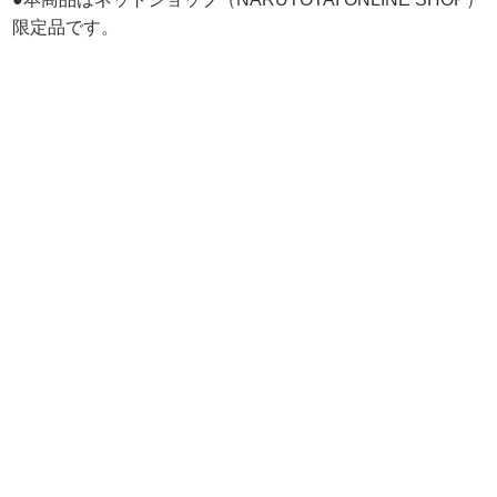
限定品です。