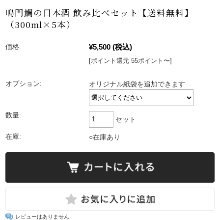
鳴門鯛の日本酒 飲み比べセット【送料無料】
（300ml×5本）
¥5,500
(税込)
価格:
[ポイント還元 55ポイント〜]
オプション:
オリジナル紙袋を追加できます
数量:
セット
在庫:
○在庫あり
レビューはありません