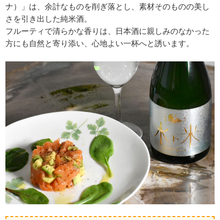
ナ）」は、余計なものを削ぎ落とし、素材そのものの美し
さを引き出した純米酒。
フルーティで清らかな香りは、日本酒に親しみのなかった
方にも自然と寄り添い、心地よい一杯へと誘います。