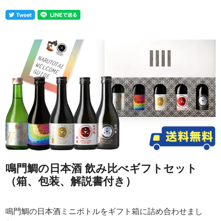
鳴門鯛の日本酒 飲み比べギフトセット
（箱、包装、解説書付き）
鳴門鯛の日本酒ミニボトルをギフト箱に詰め合わせまし