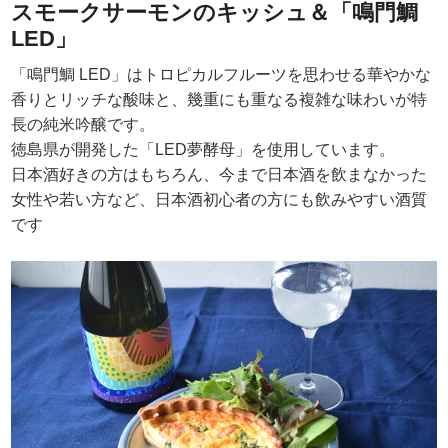
スモークサーモンのキッシュ＆「鳴門鯛
LED」
「鳴門鯛 LED」はトロピカルフルーツを思わせる華やかな
香りとリッチな酸味と、幾重にも重なる複雑な味わいが特
長の純米吟醸です。
徳島県が開発した「LED夢酵母」を使用しています。
日本酒好きの方はもちろん、今まで日本酒を飲まなかった
女性や若い方など、日本酒初心者の方にも飲みやすい酒質
です