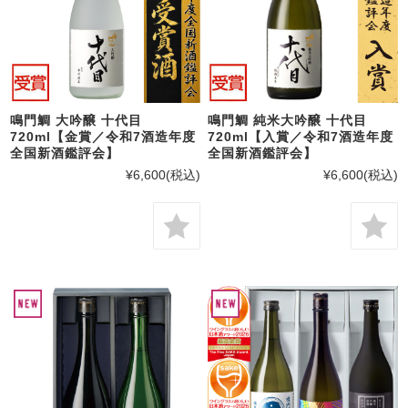
鳴門鯛 大吟醸 十代目
鳴門鯛 純米大吟醸 十代目
720ml【金賞／令和7酒造年度
720ml【入賞／令和7酒造年度
全国新酒鑑評会】
全国新酒鑑評会】
¥6,600
(税込)
¥6,600
(税込)