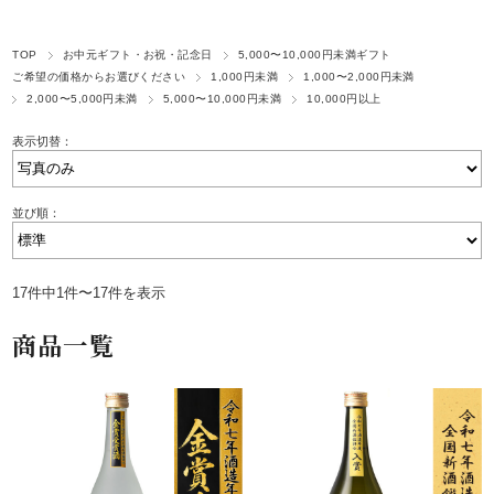
TOP
お中元ギフト・お祝・記念日
5,000〜10,000円未満ギフト
ご希望の価格からお選びください
1,000円未満
1,000〜2,000円未満
2,000〜5,000円未満
5,000〜10,000円未満
10,000円以上
表示切替：
並び順：
17件中1件〜17件を表示
商品一覧