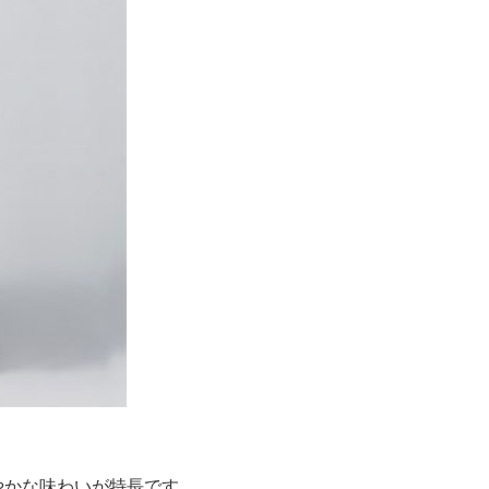
やかな味わいが特長です。