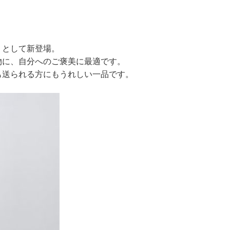
」として新登場。
物に、自分へのご褒美に最適です。
も送られる方にもうれしい一品です。