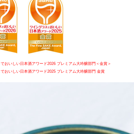
でおいしい日本酒アワード2026 プレミアム大吟醸部門＜金賞＞
でおいしい日本酒アワード2025 プレミアム大吟醸部門 金賞