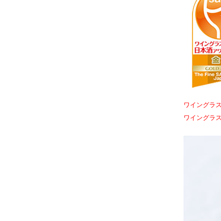
ワイングラス
ワイングラス