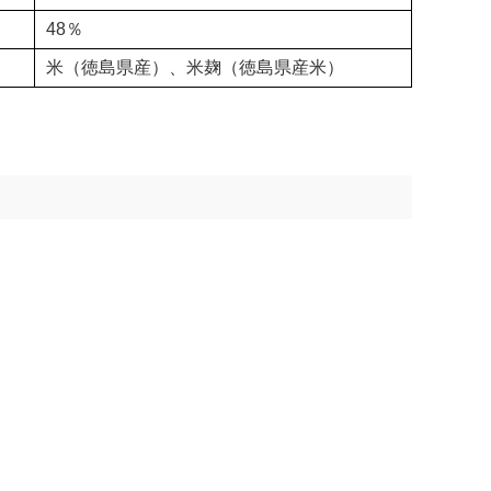
48％
米（徳島県産）、米麹（徳島県産米）