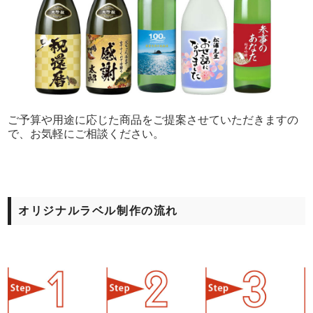
ご予算や用途に応じた商品をご提案させていただきますの
で、お気軽にご相談ください。
オリジナルラベル制作の流れ