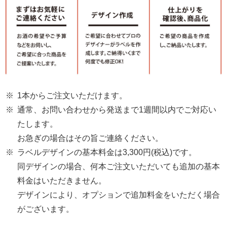
※
1本からご注文いただけます。
※
通常、お問い合わせから発送まで1週間以内でご対応い
たします。
お急ぎの場合はその旨ご連絡ください。
※
ラベルデザインの基本料金は3,300円(税込)です。
同デザインの場合、何本ご注文いただいても追加の基本
料金はいただきません。
デザインにより、オプションで追加料金をいただく場合
がございます。