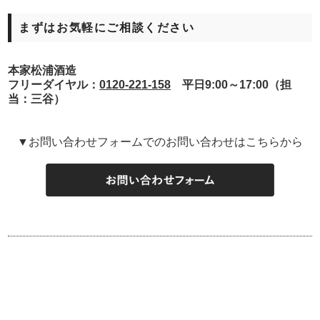
まずはお気軽にご相談ください
本家松浦酒造
フリーダイヤル：
0120-221-158
平日9:00～17:00（担
当：三谷）
▼お問い合わせフォームでのお問い合わせはこちらから