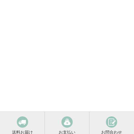
送料お届け
お支払い
お問合わせ