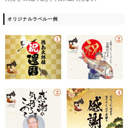
オリジナルラベル一例