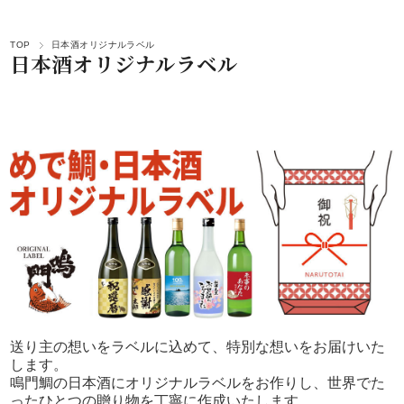
TOP
日本酒オリジナルラベル
日本酒オリジナルラベル
送り主の想いをラベルに込めて、特別な想いをお届けいた
します。
鳴門鯛の日本酒にオリジナルラベルをお作りし、世界でた
ったひとつの贈り物を丁寧に作成いたします。