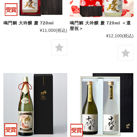
鳴門鯛 大吟醸 慶 720ml
鳴門鯛 大吟醸 慶 720ml ＜還
暦祝＞
¥11,000
(税込)
¥12,100
(税込)