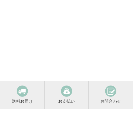
送料お届け
お支払い
お問合わせ
鳴門鯛コンシェルジュ