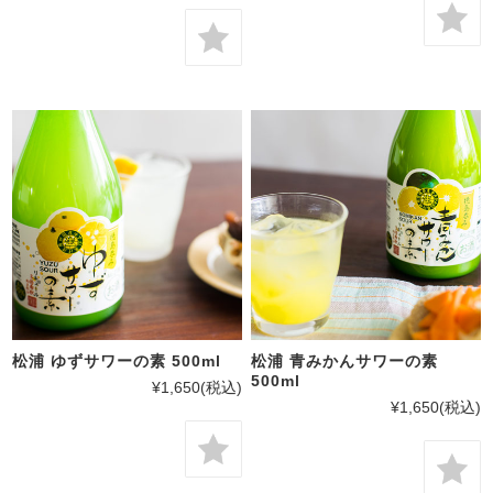
松浦 ゆずサワーの素 500ml
松浦 青みかんサワーの素
500ml
¥1,650
(税込)
¥1,650
(税込)