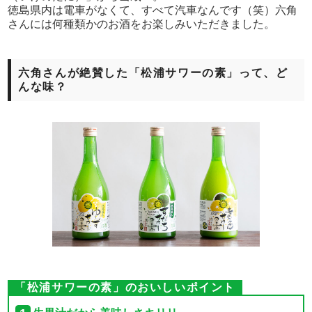
徳島県内は電車がなくて、すべて汽車なんです（笑）六角
さんには何種類かのお酒をお楽しみいただきました。
六角さんが絶賛した「松浦サワーの素」って、ど
んな味？
「松浦サワーの素」のおいしいポイント