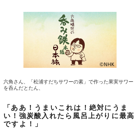
六角さん、「松浦すだちサワーの素」で作った果実サワー
を呑んだとたん、
「ああ！うまいこれは！絶対にうま
い！強炭酸入れたら風呂上がりに最高
ですよ！」