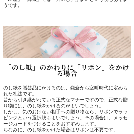
うです。
「のし紙」のかわりに「リボン」をかけ
る場合
のし紙を贈答品にかけるのは、鎌倉から室町時代に定めら
れた礼法です。
昔から引き継がれている正式なマナーですので、正式な贈
り物には、のし紙をかけるのがよいでしょう。
しかし、気のおけない相手への贈り物なら、リボンでラッ
ピングという選択肢もよいでしょう。その場合は、メッセ
ージカードをつけることをおすすめします。
ちなみに、のし紙をかけた場合はリボンは不要です。