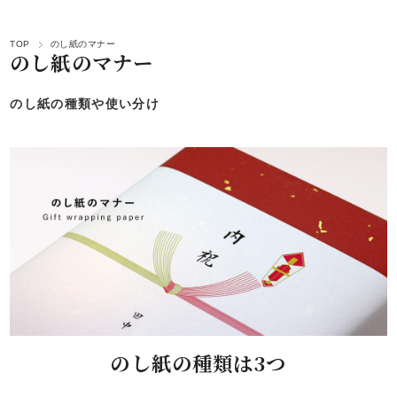
TOP
のし紙のマナー
のし紙のマナー
のし紙の種類や使い分け
のし紙の種類は3つ