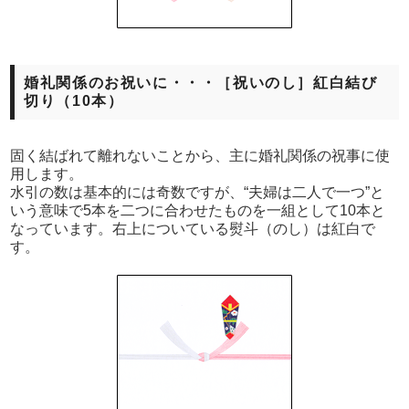
婚礼関係のお祝いに・・・［祝いのし］紅白結び
切り（10本）
固く結ばれて離れないことから、主に婚礼関係の祝事に使
用します。
水引の数は基本的には奇数ですが、“夫婦は二人で一つ”と
いう意味で5本を二つに合わせたものを一組として10本と
なっています。右上についている熨斗（のし）は紅白で
す。