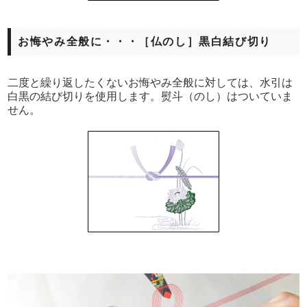
お悔やみ全般に・・・［仏のし］黒白結び切り
二度と繰り返したくないお悔やみ全般に対しては、水引は
白黒の結び切りを使用します。熨斗（のし）はついていま
せん。