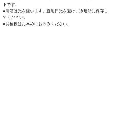
トです。
●清酒は光を嫌います。直射日光を避け、冷暗所に保存し
てください。
●開栓後はお早めにお飲みください。