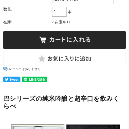
数量:
本
在庫:
○在庫あり
レビューはありません
巴シリーズの純米吟醸と超辛口を飲みく
らべ