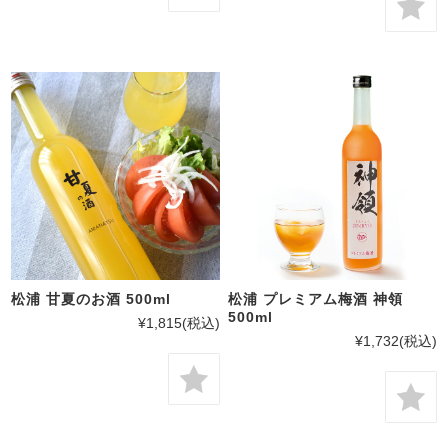
松浦 甘夏のお酒 500ml
松浦 プレミアム梅酒 神領
500ml
¥1,815
(税込)
¥1,732
(税込)