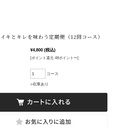
イキとキレを味わう定期便（12回コース）
¥4,800
(税込)
[ポイント還元 48ポイント〜]
コース
○在庫あり