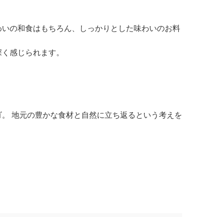
わいの和食はもちろん、しっかりとした味わいのお料
深く感じられます。
。 地元の豊かな食材と自然に立ち返るという考えを