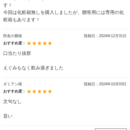
す！
今回は化粧箱無しを購入しましたが、贈答用には専用の化
粧箱もあります！
田舎の爺様
投稿日：
2024年12月31日
おすすめ度：
口当たり抜群
えぐみもなく飲み過ぎました
ダミアン様
投稿日：
2024年10月03日
おすすめ度：
文句なし
旨い