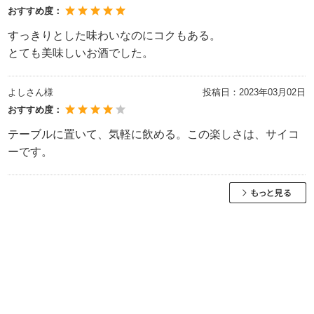
おすすめ度：
すっきりとした味わいなのにコクもある。
とても美味しいお酒でした。
よしさん様
投稿日：
2023年03月02日
おすすめ度：
テーブルに置いて、気軽に飲める。この楽しさは、サイコ
ーです。