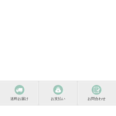
送料お届け
お支払い
お問合わせ