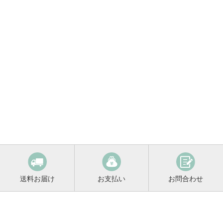
送料お届け
お支払い
お問合わせ
鳴門鯛コンシェルジュ