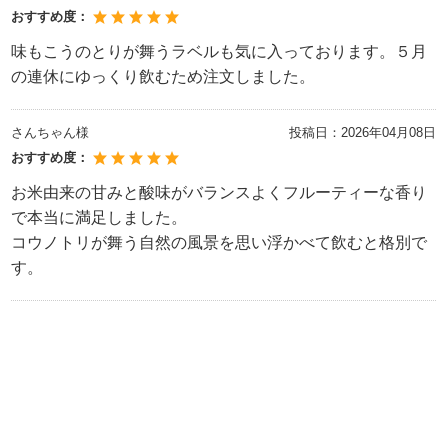
おすすめ度：
味もこうのとりが舞うラベルも気に入っております。５月
の連休にゆっくり飲むため注文しました。
さんちゃん様
投稿日：
2026年04月08日
おすすめ度：
お米由来の甘みと酸味がバランスよくフルーティーな香り
で本当に満足しました。
コウノトリが舞う自然の風景を思い浮かべて飲むと格別で
す。