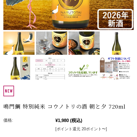
鳴門鯛 特別純米 コウノトリの酒 朝と夕 720ml
¥1,980
(税込)
価格:
[ポイント還元 20ポイント〜]