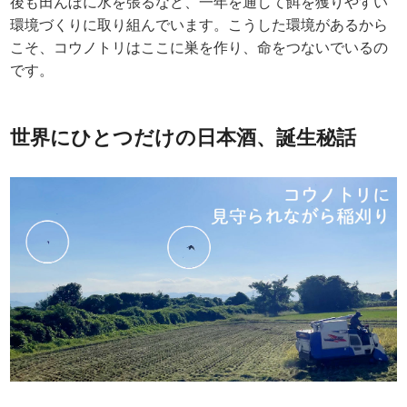
後も田んぼに水を張るなど、一年を通して餌を獲りやすい
環境づくりに取り組んでいます。こうした環境があるから
こそ、コウノトリはここに巣を作り、命をつないでいるの
です。
世界にひとつだけの日本酒、誕生秘話