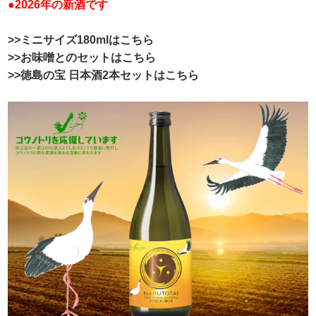
●2026年の新酒です
>>ミニサイズ180mlはこちら
>>お味噌とのセットはこちら
>>徳島の宝 日本酒2本セットはこちら