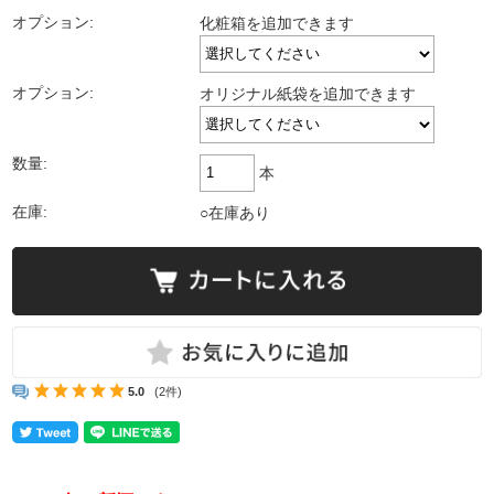
オプション:
化粧箱を追加できます
オプション:
オリジナル紙袋を追加できます
数量:
本
在庫:
○在庫あり
5.0
(2件)