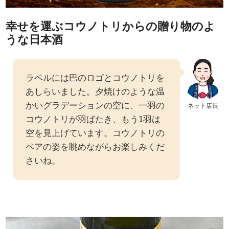
幸せを運ぶコウノトリからの贈り物のよ
うな日本酒
ラベルには巴のロゴとコウノトリを
あしらいました。夕焼けのような温
かいグラデーションの空に、一羽の
ネット店長
コウノトリが羽ばたき、もう1羽は
空を見上げています。コウノトリの
ペアの姿を眺めながらお楽しみくだ
さいね。