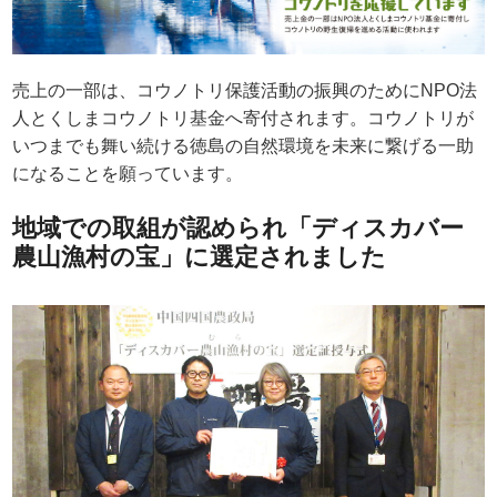
売上の一部は、コウノトリ保護活動の振興のためにNPO法
人とくしまコウノトリ基金へ寄付されます。コウノトリが
いつまでも舞い続ける徳島の自然環境を未来に繋げる一助
になることを願っています。
地域での取組が認められ「ディスカバー
農山漁村の宝」に選定されました