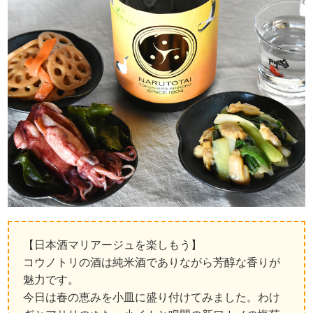
【日本酒マリアージュを楽しもう】
コウノトリの酒は純米酒でありながら芳醇な香りが
魅力です。
今日は春の恵みを小皿に盛り付けてみました。わけ