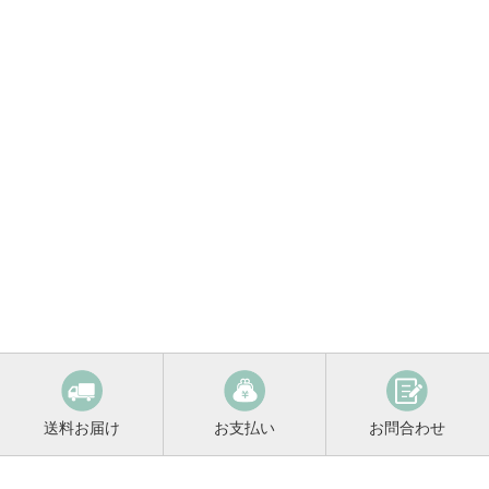
送料お届け
お支払い
お問合わせ