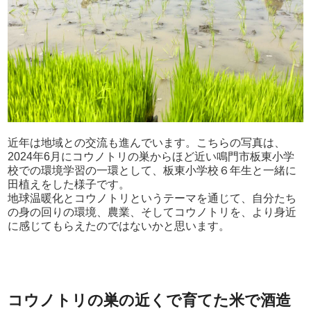
近年は地域との交流も進んでいます。こちらの写真は、
2024年6月にコウノトリの巣からほど近い鳴門市板東小学
校での環境学習の一環として、板東小学校６年生と一緒に
田植えをした様子です。
地球温暖化とコウノトリというテーマを通じて、自分たち
の身の回りの環境、農業、そしてコウノトリを、より身近
に感じてもらえたのではないかと思います。
コウノトリの巣の近くで育てた米で酒造