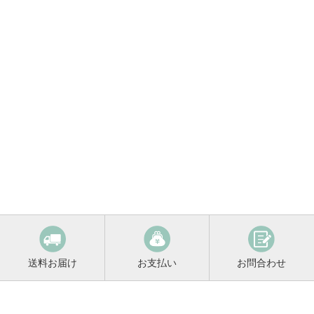
送料お届け
お支払い
お問合わせ