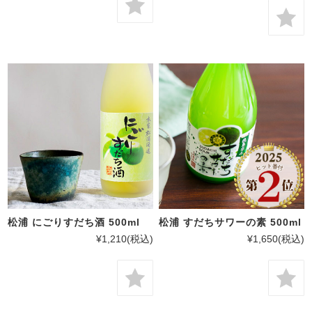
松浦 にごりすだち酒 500ml
松浦 すだちサワーの素 500ml
¥1,210
(税込)
¥1,650
(税込)