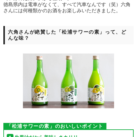
徳島県内は電車がなくて、すべて汽車なんです（笑）六角
さんには何種類かのお酒をお楽しみいただきました。
六角さんが絶賛した「松浦サワーの素」って、ど
んな味？
「松浦サワーの素」のおいしいポイント