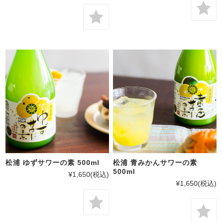
松浦 ゆずサワーの素 500ml
松浦 青みかんサワーの素
500ml
¥1,650
(税込)
¥1,650
(税込)