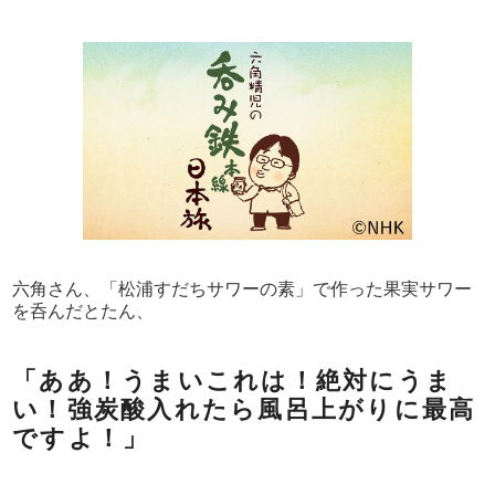
六角さん、「松浦すだちサワーの素」で作った果実サワー
を呑んだとたん、
「ああ！うまいこれは！絶対にうま
い！強炭酸入れたら風呂上がりに最高
ですよ！」