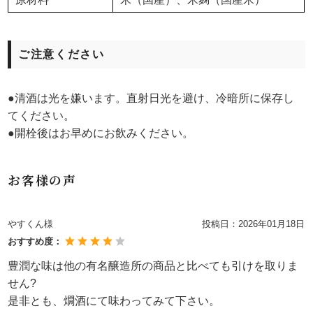
ご注意ください
●清酒は光を嫌います。直射日光を避け、冷暗所に保存し
てください。
●開栓後はお早めにお飲みください。
お客様の声
やすくん様
投稿日：
2026年01月18日
おすすめ度：
豊潤な味は他の有名醸造所の商品と比べても引けを取りま
せん?
是非とも、燗酒にて味わってみて下さい。