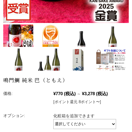
鳴門鯛 純米 巴（ともえ）
¥770
(税込)
¥3,278
(税込)
価格:
～
[ポイント還元 8ポイント〜]
オプション:
化粧箱を追加できます