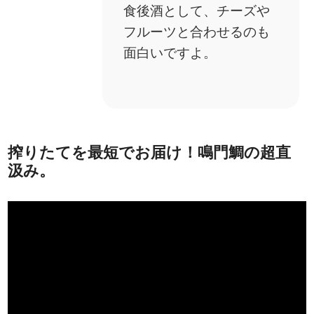
食後酒として、チーズや
フルーツと合わせるのも
面白いですよ。
搾りたてを最短でお届け！鳴門鯛の超直
汲み。