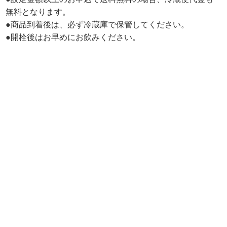
無料となります。
●商品到着後は、必ず冷蔵庫で保管してください。
●開栓後はお早めにお飲みください。