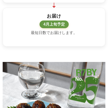
お届け
4月上旬予定
最短日数でお届けします。