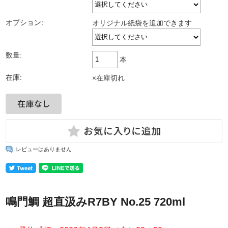
オプション:
オリジナル紙袋を追加できます
数量:
本
在庫:
×在庫切れ
レビューはありません
鳴門鯛 超直汲みR7BY No.25 720ml