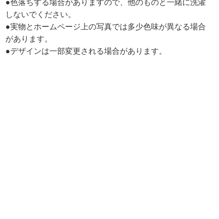
●色落ちする場合がありますので、他のものと一緒に洗濯
しないでください。
●実物とホームページ上の写真では多少色味が異なる場合
があります。
●デザインは一部変更される場合があります。