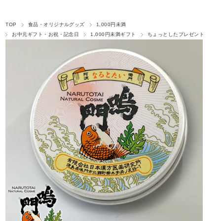
TOP
食品・オリジナルグッズ
1,000円未満
お中元ギフト・お祝・記念日
1,000円未満ギフト
ちょっとしたプレゼント