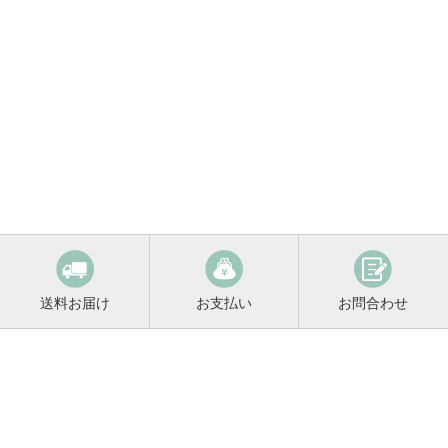
送料お届け
お支払い
お問合わせ
鳴門鯛コンシェルジュ
0120-221-158