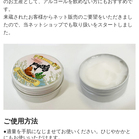
のお土産として、アルコールを飲めない方にもおすすめで
す。
来蔵されたお客様からネット販売のご要望をいただきまし
たので、当ネットショップでも取り扱いをスタートしまし
た。
ご使用方法
●適量を手肌になじませてお使いください。ひじやかかと
にもお使いいただけます。