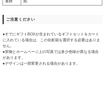
素材
紙
ご注意ください
●すでにギフトBOXが含まれているギフトセットをカート
に入れている場合は、この化粧箱を選択する必要はありま
せん。
●実物とホームページ上の写真では多少色味が異なる場合
があります。
●デザインは一部変更される場合があります。