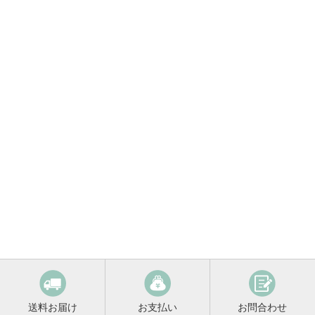
送料お届け
お支払い
お問合わせ