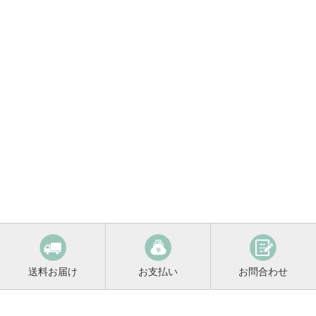
送料お届け
お支払い
お問合わせ