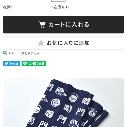
在庫:
○在庫あり
レビューはありません