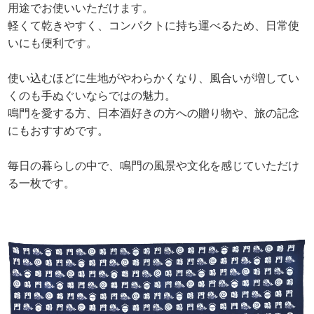
用途でお使いいただけます。
軽くて乾きやすく、コンパクトに持ち運べるため、日常使
いにも便利です。
使い込むほどに生地がやわらかくなり、風合いが増してい
くのも手ぬぐいならではの魅力。
鳴門を愛する方、日本酒好きの方への贈り物や、旅の記念
にもおすすめです。
毎日の暮らしの中で、鳴門の風景や文化を感じていただけ
る一枚です。