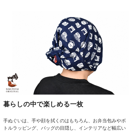
暮らしの中で楽しめる一枚
手ぬぐいは、手や顔を拭くのはもちろん、お弁当包みやボ
トルラッピング、バッグの目隠し、インテリアなど幅広い