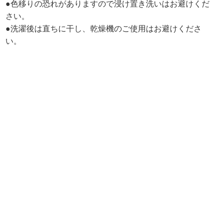
●色移りの恐れがありますので浸け置き洗いはお避けくだ
さい。
●洗濯後は直ちに干し、乾燥機のご使用はお避けくださ
い。