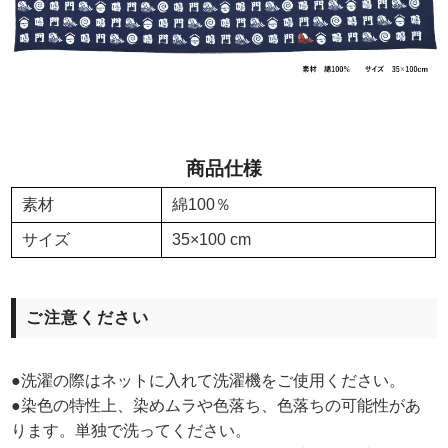
商品仕様
素材
綿100％
サイズ
35×100 cm
ご注意ください
●洗濯の際はネットに入れて洗濯機をご使用ください。
●染色の特性上、染めムラや色落ち、色落ちの可能性があ
ります。単独で洗ってください。