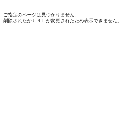
ご指定のページは見つかりません。
削除されたかＵＲＬが変更されたため表示できません。