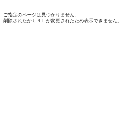
ご指定のページは見つかりません。
削除されたかＵＲＬが変更されたため表示できません。