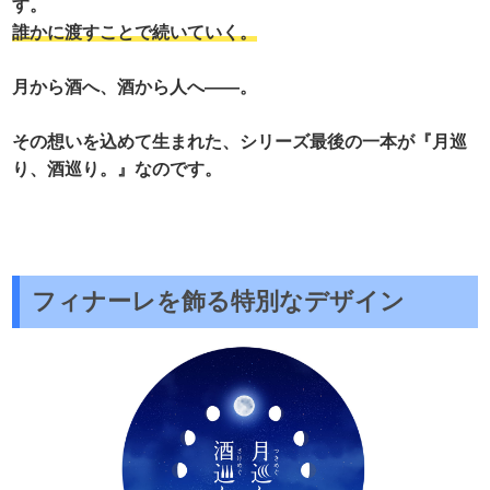
す。
誰かに渡すことで続いていく。
月から酒へ、酒から人へ――。
その想いを込めて生まれた、シリーズ最後の一本が『月巡
り、酒巡り。』なのです。
フィナーレを飾る特別なデザイン