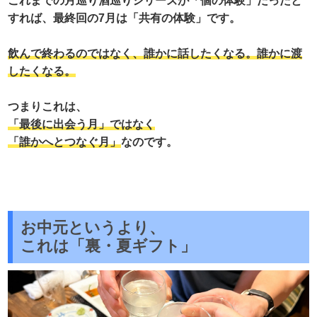
これまでの月巡り酒巡りシリーズが「個の体験」だったと
すれば、最終回の7月は「共有の体験」です。
飲んで終わるのではなく、誰かに話したくなる。誰かに渡
したくなる。
つまりこれは、
「最後に出会う月」ではなく
「誰かへとつなぐ月」
なのです。
お中元というより、
これは「裏・夏ギフト」