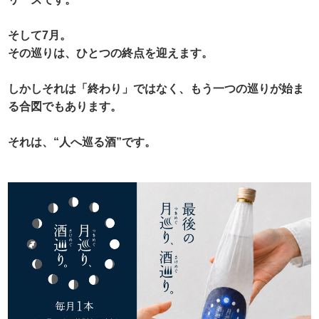
そして7月。
その巡りは、ひとつの終点を迎えます。
しかしそれは「終わり」ではなく、もう一つの巡りが始ま
る合図でもあります。
それは、“人へ巡る酒”です。