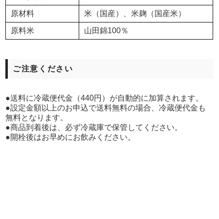
原材料
米（国産）、米麹（国産米）
原料米
山田錦100％
ご注意ください
●送料に冷蔵便代金（440円）が自動的に加算されます。
●設定金額以上のお申込で送料無料の場合、冷蔵便代金も
無料となります。
●商品到着後は、必ず冷蔵庫で保管してください。
●開栓後はお早めにお飲みください。