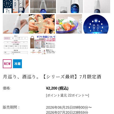
月巡り、酒巡り。【シリーズ最終】7月限定酒
¥2,200
(税込)
価格:
[ポイント還元 22ポイント〜]
販売期間：
2026年06月25日09時00分〜
2026年07月20日23時59分