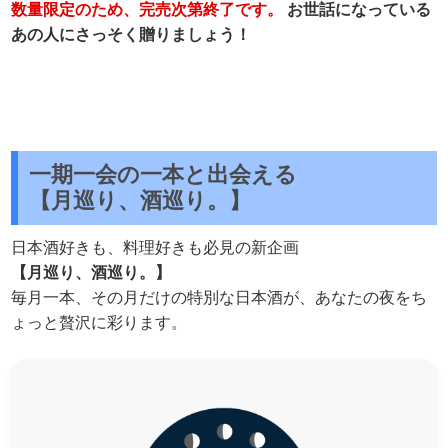
数量限定のため、完売次第終了です。
お世話になっている
あの人にさっそく贈りましょう！
一期一会の一本と出会える
【月巡り、酒巡り。】
日本酒好きも、料理好きも必見の新企画
【月巡り、酒巡り。】
毎月一本、その月だけの特別な日本酒が、あなたの夜をち
ょっと贅沢に彩ります。