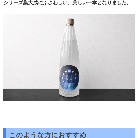
シリーズ集大成にふさわしい、美しい一本となりました。
このような方におすすめ