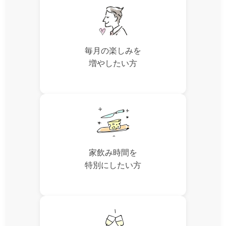
毎月の楽しみを
増やしたい方
家飲み時間を
特別にしたい方