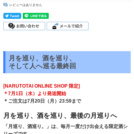
レビューはありません
月を巡り、酒を巡り、
そして人へ巡る最終回
[NARUTOTAI ONLINE SHOP 限定]
＊7月1日（水）より発送開始
＊ご注文は7月20日（月）23:59まで
月を巡り、酒を巡り、最後の月巡りへ
「月巡り、酒巡り。」は、毎月一度だけ出会える限定酒シ
リーズです。