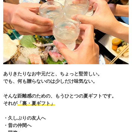
ありきたりなお中元だと、ちょっと堅苦しい。
でも、何も贈らないのは少しだけ味気ない。
そんな距離感のための、もうひとつの夏ギフトです。
それが
「裏・夏ギフト」
・久しぶりの友人へ
・昔の仲間へ