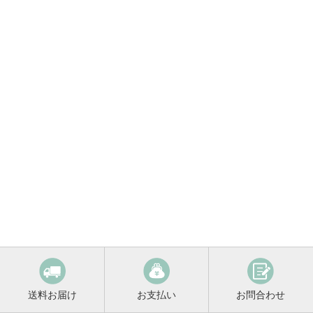
送料お届け
お支払い
お問合わせ