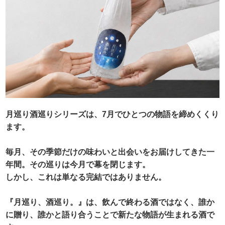
月巡り酒巡りシリーズは、7月でひとつの物語を締めくくり
ます。
毎月、その季節だけの味わいと出会いをお届けしてきた一
年間。その巡りは今月で幕を閉じます。
しかし、これは単なる完結ではありません。
『月巡り、酒巡り。』は、飲んで終わる酒ではなく、誰か
に贈り、誰かと語り合うことで新たな物語が生まれる酒で