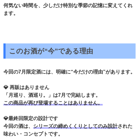
何気ない時間を、少しだけ特別な季節の記憶に変えてくれ
ます。
このお酒が“今”である理由
今回の7月限定酒には、明確に“今だけの理由”があります。
💎 再販はありません
「月巡り、酒巡り。」は7月で完結します。
この商品が再び登場することはありません。
💎最終回限定の設計です
今回の酒は、
シリーズの締めくくりとしてのみ設計
された
味わい・コンセプトです。