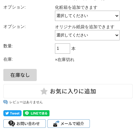
オプション:
化粧箱を追加できます
オプション:
オリジナル紙袋を追加できます
数量:
本
在庫:
×在庫切れ
レビューはありません