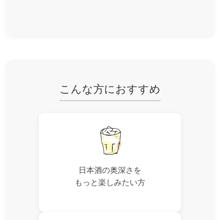
こんな方におすすめ
日本酒の奥深さを
もっと楽しみたい方