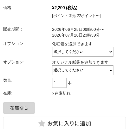
¥2,200
(税込)
価格:
[ポイント還元 22ポイント〜]
販売期間：
2026年06月25日09時00分〜
2026年07月20日23時59分
オプション:
化粧箱を追加できます
オプション:
オリジナル紙袋を追加できます
数量:
本
在庫:
×在庫切れ