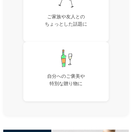
ご家族や友人との
ちょっとした話題に
自分へのご褒美や
特別な贈り物に