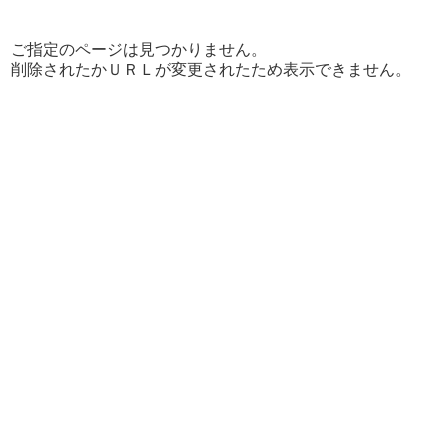
ご指定のページは見つかりません。
削除されたかＵＲＬが変更されたため表示できません。