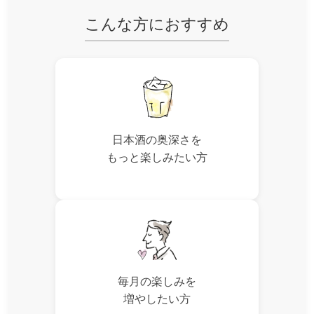
こんな方におすすめ
日本酒の奥深さを
もっと楽しみたい方
毎月の楽しみを
増やしたい方