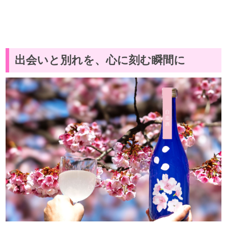
出会いと別れを、心に刻む瞬間に