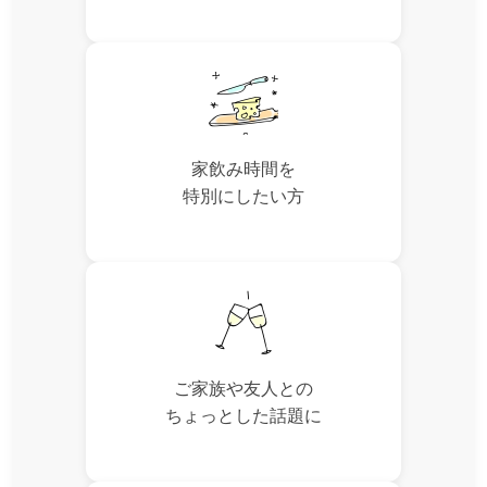
家飲み時間を
特別にしたい方
ご家族や友人との
ちょっとした話題に