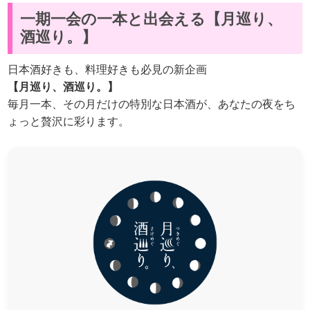
一期一会の一本と出会える【月巡り、
酒巡り。】
日本酒好きも、料理好きも必見の新企画
【月巡り、酒巡り。】
毎月一本、その月だけの特別な日本酒が、あなたの夜をち
ょっと贅沢に彩ります。