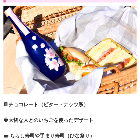
🍫チョコレート（ビター・ナッツ系）
🍓大切な人とのいちごを使ったデザート
🍣 ちらし寿司や手まり寿司（ひな祭り）