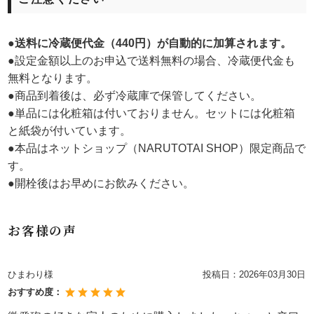
●
送料に冷蔵便代金（440円）が自動的に加算されます。
●設定金額以上のお申込で送料無料の場合、冷蔵便代金も
無料となります。
●商品到着後は、必ず冷蔵庫で保管してください。
●単品には化粧箱は付いておりません。セットには化粧箱
と紙袋が付いています。
●本品はネットショップ（NARUTOTAI SHOP）限定商品で
す。
●開栓後はお早めにお飲みください。
お客様の声
ひまわり様
投稿日：
2026年03月30日
おすすめ度：