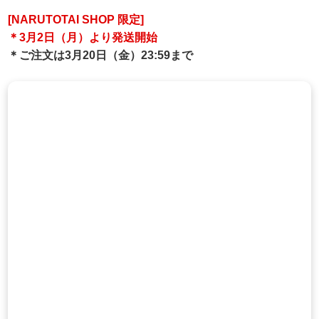
[NARUTOTAI SHOP 限定]
＊3月2日（月）より発送開始
＊ご注文は3月20日（金）23:59まで