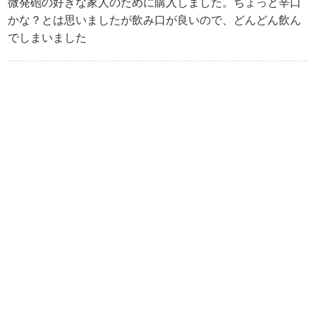
微発砲の好きな家人のために購入しました。ちょっと辛口
かな？とは思いましたが飲み口が良いので、どんどん飲ん
でしまいました