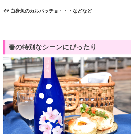
🐟 白身魚のカルパッチョ・・・などなど
春の特別なシーンにぴったり