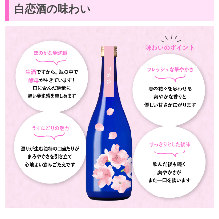
白恋酒の味わい