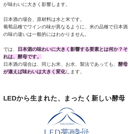
が味わいに大きく影響します。
日本酒の場合、原材料は水と米です。
葡萄品種でワインの味が異なるように、米の品種で日本酒
の味の違いは一般的にはわかりません。
では、
日本酒の味わいに大きく影響する要素とは何か？そ
れは、酵母です。
日本酒の場合は、同じお米、お水、製法であっても、
酵母
が違えば味わいは大きく変化
します。
LEDから生まれた、まったく新しい酵母