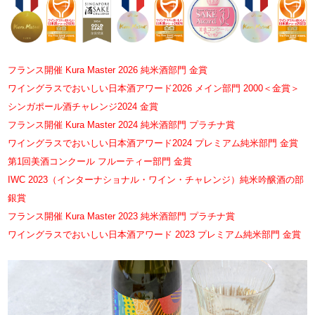
フランス開催 Kura Master 2026 純米酒部門 金賞
ワイングラスでおいしい日本酒アワード2026 メイン部門 2000＜金賞＞
シンガポール酒チャレンジ2024 金賞
フランス開催 Kura Master 2024 純米酒部門 プラチナ賞
ワイングラスでおいしい日本酒アワード2024 プレミアム純米部門 金賞
第1回美酒コンクール フルーティー部門 金賞
IWC 2023（インターナショナル・ワイン・チャレンジ）純米吟醸酒の部
銀賞
フランス開催 Kura Master 2023 純米酒部門 プラチナ賞
ワイングラスでおいしい日本酒アワード 2023 プレミアム純米部門 金賞