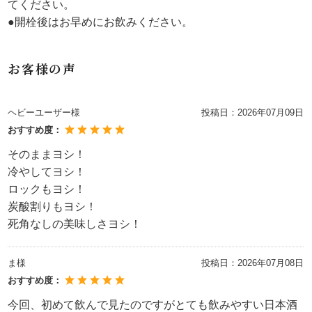
てください。
●開栓後はお早めにお飲みください。
お客様の声
ヘビーユーザー様
投稿日：
2026年07月09日
おすすめ度：
そのままヨシ！
冷やしてヨシ！
ロックもヨシ！
炭酸割りもヨシ！
死角なしの美味しさヨシ！
ま様
投稿日：
2026年07月08日
おすすめ度：
今回、初めて飲んで見たのですがとても飲みやすい日本酒