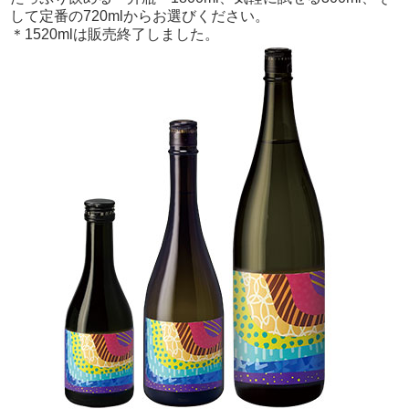
して定番の720mlからお選びください。
＊1520mlは販売終了しました。