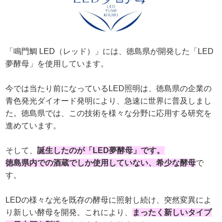
「鳴門鯛 LED（レッド）」には、徳島県が開発した「LED
夢酵母」を使用しています。
今では当たり前になっているLED照明は、徳島県の企業の
青色発光ダイオード発明により、急速に世界に普及しまし
た。徳島県では、この技術を様々な分野に応用する研究を
進めています。
そして、
誕生したのが「LED夢酵母」です。
徳島県内での酒蔵でしか使用していない、希少な酵母
で
す。
LEDの様々な光を既存の酵母に照射し続け、突然変異によ
り新しい酵母を開発。これにより、
まったく新しいタイプ