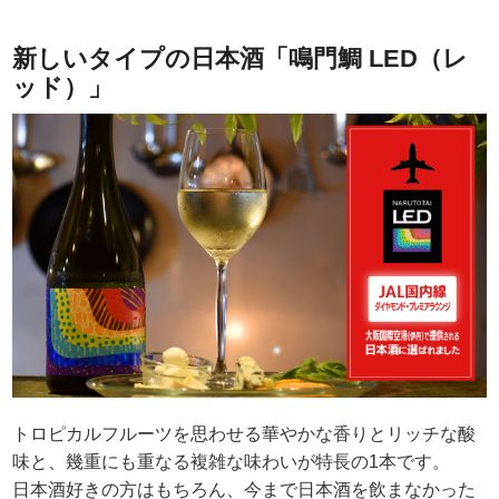
新しいタイプの日本酒「鳴門鯛 LED（レ
ッド）」
トロピカルフルーツを思わせる華やかな香りとリッチな酸
味と、幾重にも重なる複雑な味わいが特長の1本です。
日本酒好きの方はもちろん、今まで日本酒を飲まなかった