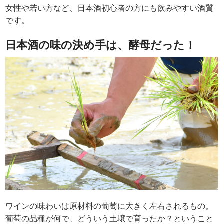
女性や若い方など、日本酒初心者の方にも飲みやすい酒質
です。
日本酒の味の決め手は、酵母だった！
ワインの味わいは原材料の葡萄に大きく左右されるもの。
葡萄の品種が何で、どういう土壌で育ったか？ということ