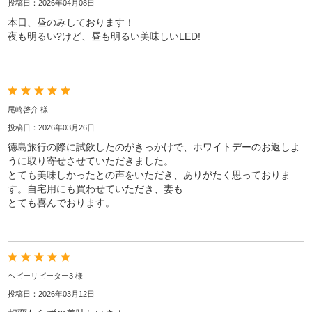
投稿日：2026年04月08日
本日、昼のみしております！
夜も明るい?けど、昼も明るい美味しいLED!
尾崎啓介 様
投稿日：2026年03月26日
徳島旅行の際に試飲したのがきっかけで、ホワイトデーのお返しよ
うに取り寄せさせていただきました。
とても美味しかったとの声をいただき、ありがたく思っておりま
す。自宅用にも買わせていただき、妻も
とても喜んでおります。
ヘビーリピーター3 様
投稿日：2026年03月12日