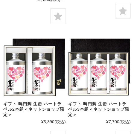
ギフト 鳴門鯛 生缶 ハートラ
ギフト 鳴門鯛 生缶 ハートラ
ベル2本組＜ネットショップ限
ベル3本組＜ネットショップ限
定＞
定＞
¥5,390
(税込)
¥7,700
(税込)