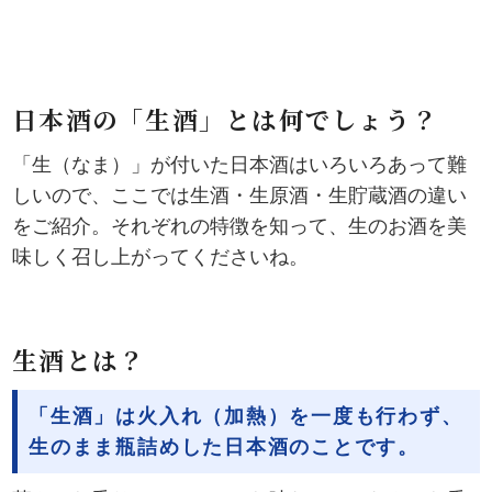
日本酒の「生酒」とは何でしょう？
「生（なま）」が付いた日本酒はいろいろあって難
しいので、ここでは生酒・生原酒・生貯蔵酒の違い
をご紹介。それぞれの特徴を知って、生のお酒を美
味しく召し上がってくださいね。
生酒とは？
「生酒」は火入れ（加熱）を一度も行わず、
生のまま瓶詰めした日本酒のことです。