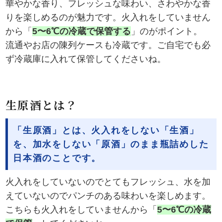
華やかな香り、フレッシュな味わい、さわやかな香
りを楽しめるのが魅力です。火入れをしていません
から「
5〜6℃の冷蔵で保管する
」のがポイント。
流通やお店の陳列ケースも冷蔵です。ご自宅でも必
ず冷蔵庫に入れて保管してくださいね。
生原酒とは？
「生原酒」とは、火入れをしない「生酒」
を、加水をしない「原酒」のまま瓶詰めした
日本酒のことです。
火入れをしていないのでとてもフレッシュ、水を加
えていないのでパンチのある味わいを楽しめます。
こちらも火入れをしていませんから「
5〜6℃の冷蔵