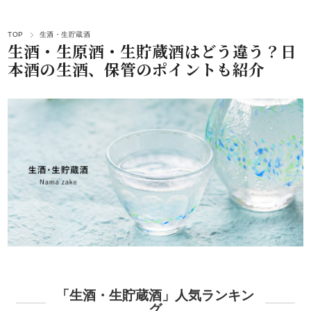
TOP
生酒・生貯蔵酒
生酒・生原酒・生貯蔵酒はどう違う？日
本酒の生酒、保管のポイントも紹介
「生酒・生貯蔵酒」人気ランキン
グ