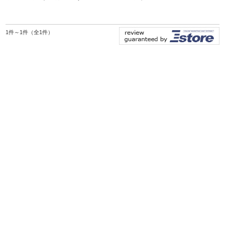
1件～1件（全1件）