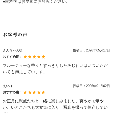
●開栓後はお早めにお飲みください。
お客様の声
さんちゃん様
投稿日：
2026年05月17日
おすすめ度：
フルーティーな香りとすっきりしたあじわいはいついただ
いても満足しています。
えい様
投稿日：
2026年01月02日
おすすめ度：
お正月に親戚たちと一緒に楽しみました。爽やかで華や
か、いとこたちも大変気に入り、写真を撮って保存してい