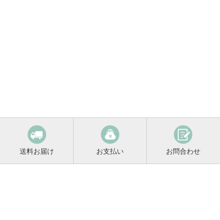
送料お届け
お支払い
お問合わせ
鳴門鯛コンシェルジュ
0120-221-158