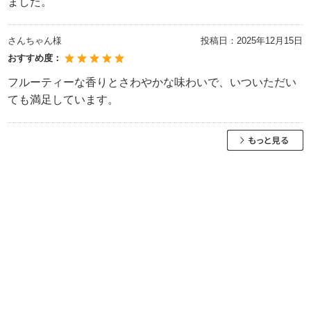
ました。
さんちゃん様
投稿日：
2025年12月15日
おすすめ度：
フルーティーな香りとさわやかな味わいで、いついただい
ても満足しています。