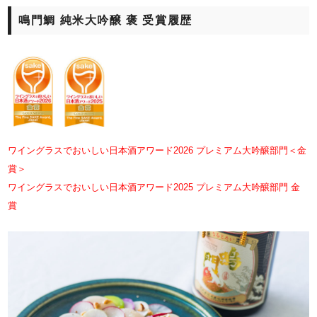
鳴門鯛 純米大吟醸 褒 受賞履歴
ワイングラスでおいしい日本酒アワード2026 プレミアム大吟醸部門＜金
賞＞
ワイングラスでおいしい日本酒アワード2025 プレミアム大吟醸部門 金
賞