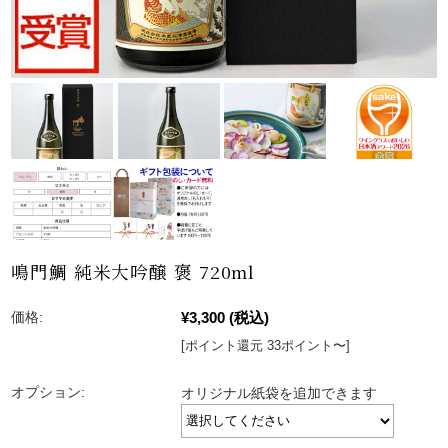
鳴門鯛 純米大吟醸 褒 720ml
¥3,300
(税込)
価格:
[ポイント還元 33ポイント〜]
オプション:
オリジナル紙袋を追加できます