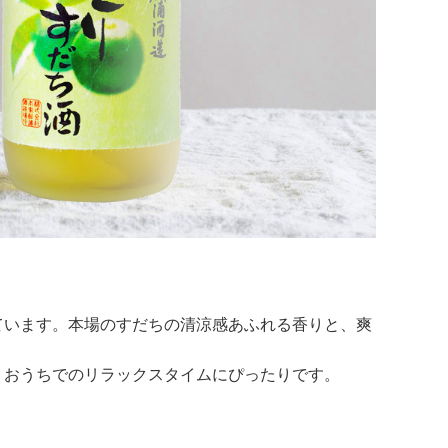
ています。本場のすだちの清涼感あふれる香りと、爽
、おうちでのリラックスタイムにぴったりです。