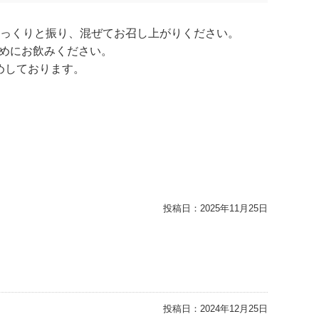
ゆっくりと振り、混ぜてお召し上がりください。
めにお飲みください。
めしております。
投稿日：
2025年11月25日
投稿日：
2024年12月25日