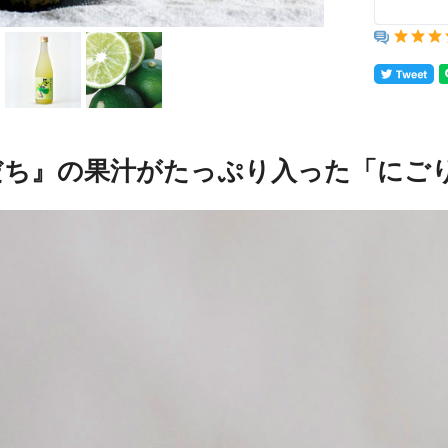
だち』の果汁がたっぷり入った「にご