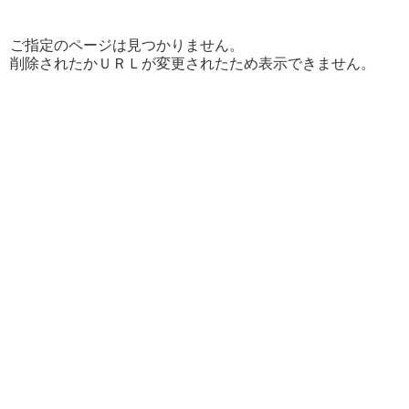
ご指定のページは見つかりません。
削除されたかＵＲＬが変更されたため表示できません。