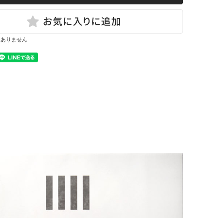
はありません