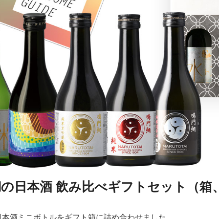
鯛の日本酒 飲み比べギフトセット（箱
日本酒ミニボトルをギフト箱に詰め合わせました。