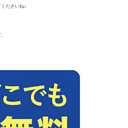
くださいね♪
す。