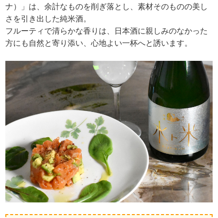
ナ）」は、余計なものを削ぎ落とし、素材そのものの美し
さを引き出した純米酒。
フルーティで清らかな香りは、日本酒に親しみのなかった
方にも自然と寄り添い、心地よい一杯へと誘います。