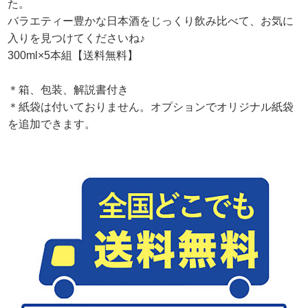
た。
バラエティー豊かな日本酒をじっくり飲み比べて、お気に
入りを見つけてくださいね♪
300ml×5本組【送料無料】
＊箱、包装、解説書付き
＊紙袋は付いておりません。オプションでオリジナル紙袋
を追加できます。