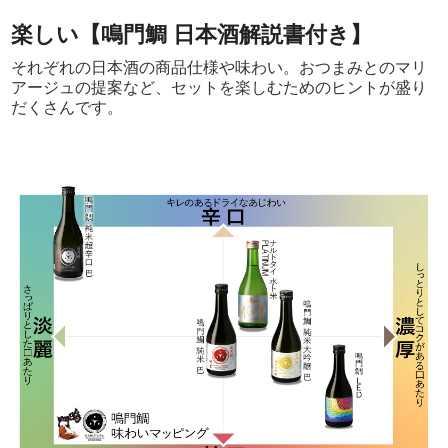
楽しい【鳴門鯛 日本酒解説書付き】
それぞれの日本酒の商品仕様や味わい。おつまみとのマリ
アージュの提案など、セットを楽しむためのヒントが盛り
だくさんです。