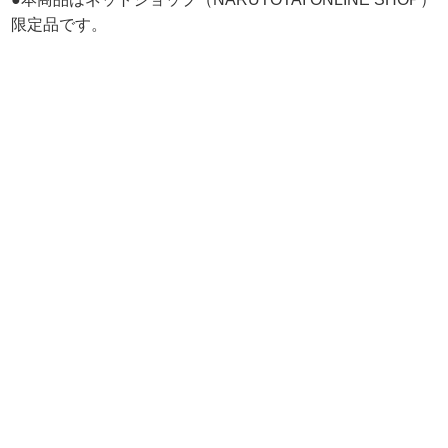
限定品です。