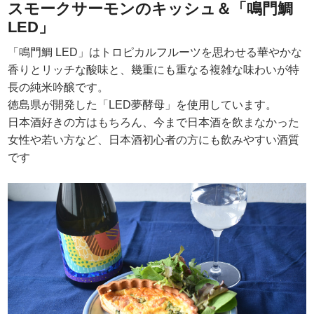
スモークサーモンのキッシュ＆「鳴門鯛
LED」
「鳴門鯛 LED」はトロピカルフルーツを思わせる華やかな
香りとリッチな酸味と、幾重にも重なる複雑な味わいが特
長の純米吟醸です。
徳島県が開発した「LED夢酵母」を使用しています。
日本酒好きの方はもちろん、今まで日本酒を飲まなかった
女性や若い方など、日本酒初心者の方にも飲みやすい酒質
です