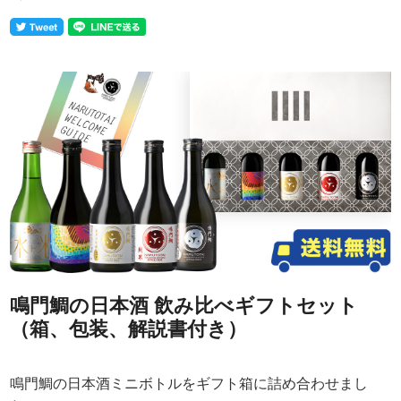
鳴門鯛の日本酒 飲み比べギフトセット
（箱、包装、解説書付き）
鳴門鯛の日本酒ミニボトルをギフト箱に詰め合わせまし