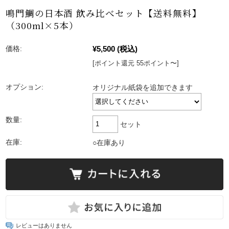
鳴門鯛の日本酒 飲み比べセット【送料無料】
（300ml×5本）
¥5,500
(税込)
価格:
[ポイント還元 55ポイント〜]
オプション:
オリジナル紙袋を追加できます
数量:
セット
在庫:
○在庫あり
レビューはありません