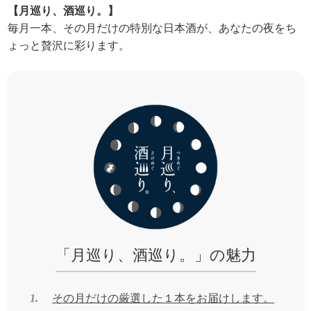
【月巡り、酒巡り。】
毎月一本、その月だけの特別な日本酒が、あなたの夜をち
ょっと贅沢に彩ります。
「月巡り、酒巡り。」の魅力
1.
その月だけの厳選した１本をお届けします。