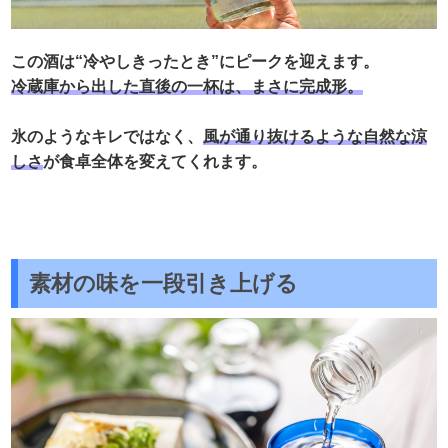
この酒は“冷やしきったとき”にピークを迎えます。
冷蔵庫から出した直後の一杯は、まさに完成形。
氷のようなキレではなく、
風が通り抜けるような自然な涼
しさ
が食卓全体を変えてくれます。
素材の味を一段引き上げる