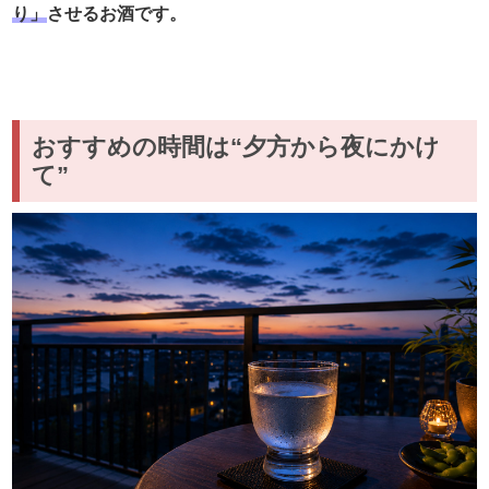
り」
させるお酒です。
おすすめの時間は“夕方から夜にかけ
て”