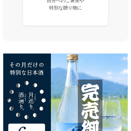
自分へのご褒美や
特別な贈り物に