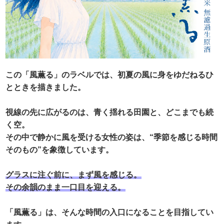
この「風薫る」のラベルでは、初夏の風に身をゆだねるひ
とときを描きました。
視線の先に広がるのは、青く揺れる田園と、どこまでも続
く空。
その中で静かに風を受ける女性の姿は、“季節を感じる時間
そのもの”を象徴しています。
グラスに注ぐ前に、まず風を感じる。
その余韻のまま一口目を迎える。
「風薫る」は、そんな時間の入口になることを目指してい