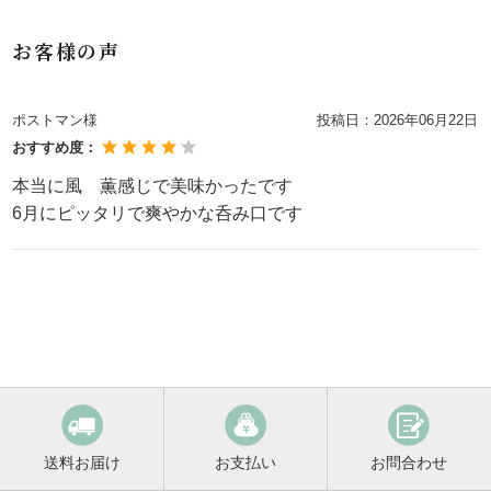
お客様の声
ポストマン様
投稿日：
2026年06月22日
おすすめ度：
本当に風 薫感じで美味かったです
6月にピッタリで爽やかな呑み口です
送料お届け
お支払い
お問合わせ