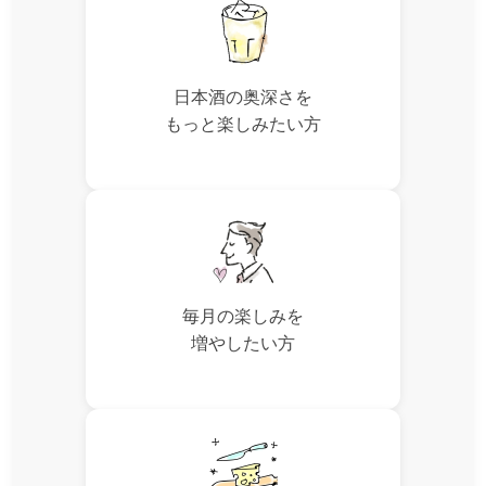
日本酒の奥深さを
もっと楽しみたい方
毎月の楽しみを
増やしたい方