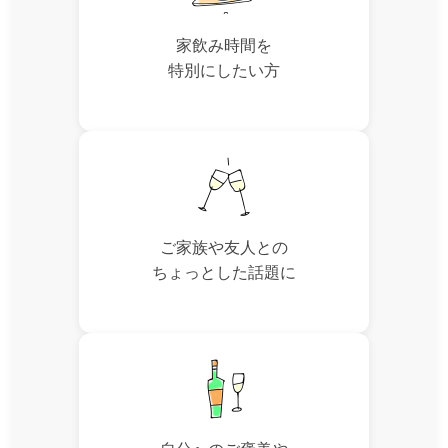
家飲み時間を
特別にしたい方
ご家族や友人との
ちょっとした話題に