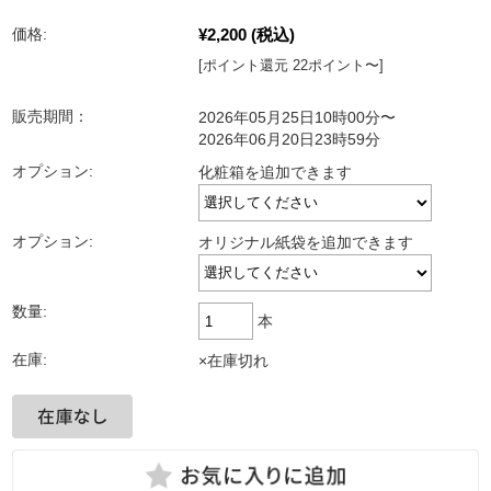
¥2,200
(税込)
価格:
[ポイント還元 22ポイント〜]
販売期間：
2026年05月25日10時00分〜
2026年06月20日23時59分
オプション:
化粧箱を追加できます
オプション:
オリジナル紙袋を追加できます
数量:
本
在庫:
×在庫切れ