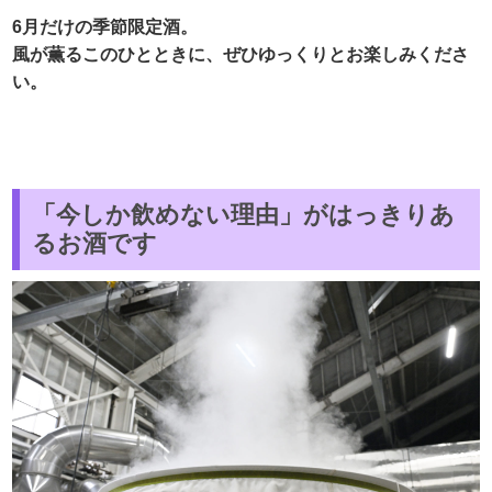
6月だけの季節限定酒。
風が薫るこのひとときに、ぜひゆっくりとお楽しみくださ
い。
「今しか飲めない理由」がはっきりあ
るお酒です