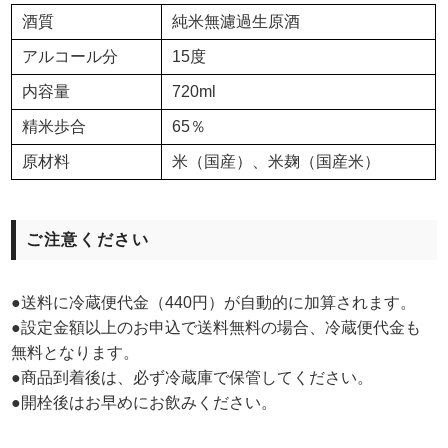
酒質
純米無濾過生原酒
アルコール分
15度
内容量
720ml
精米歩合
65％
原材料
米（国産）、米麹（国産米）
ご注意ください
●送料に冷蔵便代金（440円）が自動的に加算されます。
●設定金額以上のお申込で送料無料の場合、冷蔵便代金も
無料となります。
●商品到着後は、必ず冷蔵庫で保管してください。
●開栓後はお早めにお飲みください。