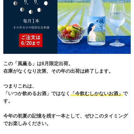
この「風薫る」は6月限定出荷。
在庫がなくなり次第、その年の出荷は終了します。
つまりこれは、
「いつか飲めるお酒」ではなく
「今飲むしかないお酒」
で
す。
今年の初夏の記憶を残す一本として、ぜひこのタイミング
でお楽しみください。