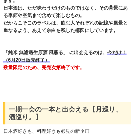
ます。
日本酒は、ただ味わうだけのものではなく、その背景にあ
る季節や空気まで含めて楽しむもの。
だからこそこのラベルは、飲む人それぞれの記憶や風景と
重なるよう、あえて余白を残した構図にしています。
「純米 無濾過生原酒 風薫る」 に出会えるのは、
今だけ！
（6月20日販売終了）
数量限定のため、完売次第終了です。
一期一会の一本と出会える【月巡り、
酒巡り。】
日本酒好きも、料理好きも必見の新企画