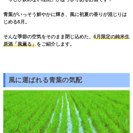
青葉がいっそう鮮やかに輝き、風に初夏の香りが混じりは
じめる6月。
そんな季節の空気をそのまま閉じ込めた、
6月限定の純米生
原酒「風薫る」
をご紹介します。
風に運ばれる青葉の気配