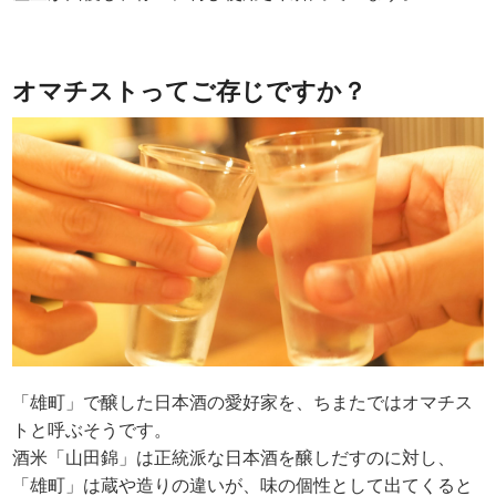
オマチストってご存じですか？
「雄町」で醸した日本酒の愛好家を、ちまたではオマチス
トと呼ぶそうです。
酒米「山田錦」は正統派な日本酒を醸しだすのに対し、
「雄町」は蔵や造りの違いが、味の個性として出てくると