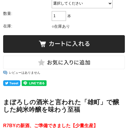
数量:
本
在庫:
○在庫あり
レビューはありません
まぼろしの酒米と言われた「雄町」で醸
した純米吟醸を味わう至福
R7BYの新酒、ご準備できました【少量生産】