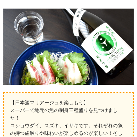
【日本酒マリアージュを楽しもう】
スーパーで地元の魚の刺身三種盛りを見つけまし
た！
コショウダイ、スズキ、イサキです。それぞれの魚
の持つ歯触りや味わいが楽しめるのが楽しい！そし