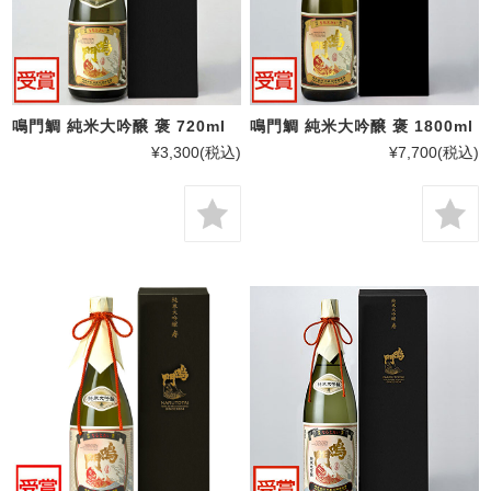
鳴門鯛 純米大吟醸 褒 720ml
鳴門鯛 純米大吟醸 褒 1800ml
¥3,300
(税込)
¥7,700
(税込)