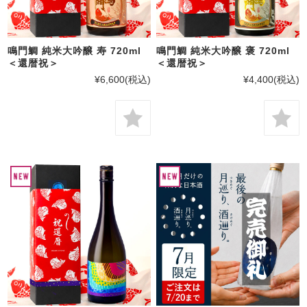
鳴門鯛 純米大吟醸 寿 720ml
鳴門鯛 純米大吟醸 褒 720ml
＜還暦祝＞
＜還暦祝＞
¥6,600
(税込)
¥4,400
(税込)