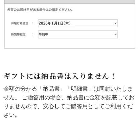
ギフトには納品書は入りません！
金額の分かる「納品書」「明細書」は同封いたしま
せん。 ご贈答用の場合、納品書に金額を記載してお
りませんので、安心してご贈答用としてご利用くだ
さい。