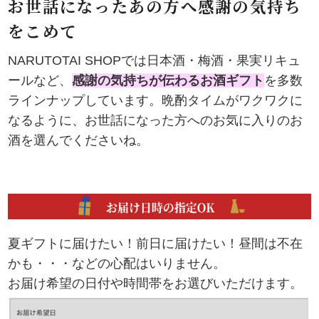
お世話になったあの方へ感謝の気持ち
をこめて
NARUTOTAI SHOPでは日本酒・梅酒・果実リキュ
ールなど、
感謝の気持ちが伝わるお酒ギフト
を多数
ラインナップしています。晩酌タイムがワクワクに
なるように、お世話になった方へのお気に入りのお
酒を選んでくださいね。
夏ギフトに届けたい！前日に届けたい！昼間は不在
かも・・・などの心配はいりません。
お届け希望の日付や時間帯をお選びいただけます。