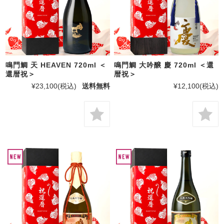
鳴門鯛 天 HEAVEN 720ml ＜
鳴門鯛 大吟醸 慶 720ml ＜還
還暦祝＞
暦祝＞
¥23,100
(税込)
送料無料
¥12,100
(税込)