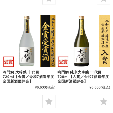
鳴門鯛 大吟醸 十代目
鳴門鯛 純米大吟醸 十代目
720ml【金賞／令和7酒造年度
720ml【入賞／令和7酒造年度
全国新酒鑑評会】
全国新酒鑑評会】
¥6,600
(税込)
¥6,600
(税込)